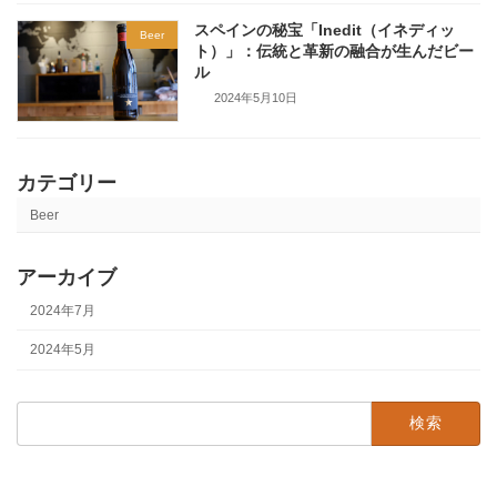
スペインの秘宝「Inedit（イネディッ
Beer
ト）」：伝統と革新の融合が生んだビー
ル
2024年5月10日
カテゴリー
Beer
アーカイブ
2024年7月
2024年5月
検
索: